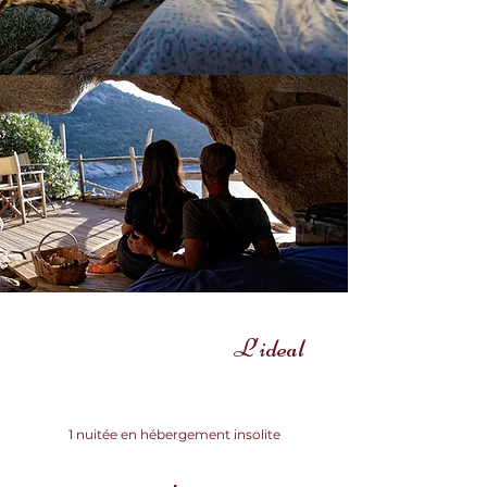
L'ideal
1 nuitée en hébergement insolite
+