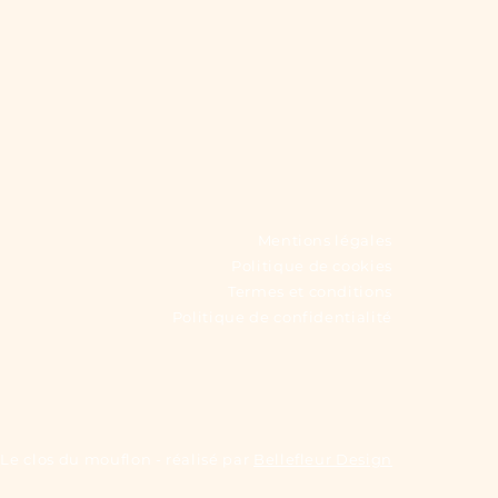
Mentions légales
Politique de cookies
Termes et conditions
Politique de confidentialité
Le clos du mouflon - réalisé par
Bellefleur Design