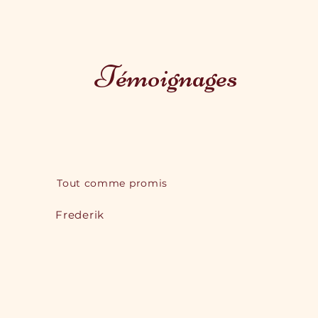
Témoignages
Tout comme promis
Frederik