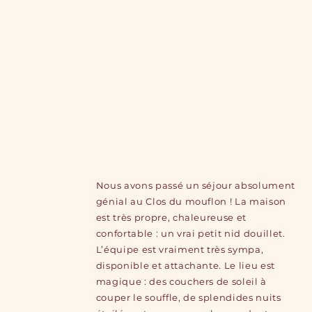
Nous avons passé un séjour absolument
génial au Clos du mouflon ! La maison
est très propre, chaleureuse et
confortable : un vrai petit nid douillet.
L’équipe est vraiment très sympa,
disponible et attachante. Le lieu est
magique : des couchers de soleil à
couper le souffle, de splendides nuits