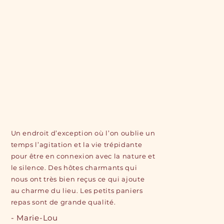
Un endroit d’exception où l’on oublie un
temps l’agitation et la vie trépidante
pour être en connexion avec la nature et
le silence. Des hôtes charmants qui
nous ont très bien reçus ce qui ajoute
au charme du lieu. Les petits paniers
repas sont de grande qualité.
- Marie-Lou