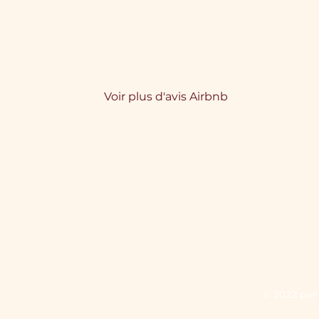
Voir plus d'avis Airbnb
© 2022 par 