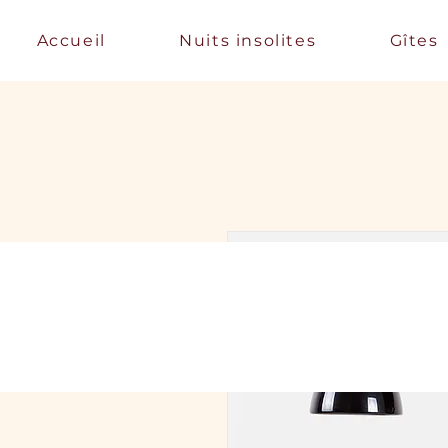
Accueil
Nuits insolites
Gîtes